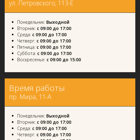
ул. Петровского, 113-Е
Понедельник:
Выходной
Вторник:
с 09:00 до 17:00
Среда:
с 09:00 до 17:00
Четверг:
с 09:00 до 17:00
Пятница:
с 09:00 до 17:00
Суббота:
с 09:00 до 17:00
Воскресенье:
с 09:00 до 15:00
Время работы
пр. Мира, 11-А
Понедельник:
Выходной
Вторник:
с 09:00 до 17:00
Среда:
с 09:00 до 17:00
Четверг:
с 09:00 до 17:00