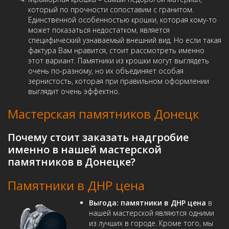
который по прочности сопоставим с гранитом.
Единственной особенностью крошки, которая кому-то
может показаться недостатком, является
специфический узнаваемый внешний вид. Но если такая
фактура Вам нравится, стоит рассмотреть именно
этот вариант. Памятники из крошки могут выглядеть
очень по-разному, но их объединяет особая
зернистость, которая при правильном оформлении
выглядит очень эффектно.
Мастерская памятников Донецк
Почему стоит заказать надгробие
именно в нашей
мастерской
памятников в Донецке
?
Памятники в ДНР цена
Выгода:
памятники в ДНР цена
в
нашей мастерской являются одними
из лучших в городе. Кроме того, мы