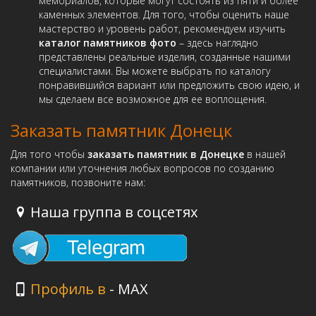
мемориалов, которые могут состоять из пяти и более
каменных элементов. Для того, чтобы оценить наше
мастерство и уровень работ, рекомендуем изучить
каталог памятников фото
– здесь наглядно
представлены реальные изделия, созданные нашими
специалистами. Вы можете выбрать по каталогу
понравившийся вариант или предложить свою идею, и
мы сделаем все возможное для ее воплощения.
Заказать памятник Донецк
Для того чтобы
заказать памятник в Донецке
в нашей
компании или уточнения любых вопросов по созданию
памятников, позвоните нам:
Наша группа в соцсетях
Профиль в
- MAX