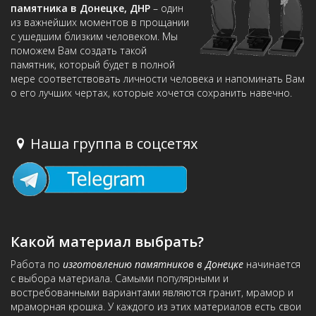
памятника в Донецке, ДНР
– один
из важнейших моментов в прощании
с ушедшим близким человеком. Мы
поможем Вам создать такой
памятник, который будет в полной
мере соответствовать личности человека и напоминать Вам
о его лучших чертах, которые хочется сохранить навечно.
Наша группа в соцсетях
Какой материал выбрать?
Работа по
изготовлению памятников в Донецке
начинается
с выбора материала. Самыми популярными и
востребованными вариантами являются гранит, мрамор и
мраморная крошка. У каждого из этих материалов есть свои