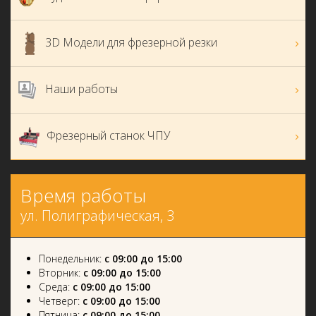
3D Модели для фрезерной резки
Наши работы
Фрезерный станок ЧПУ
Время работы
ул. Полиграфическая, 3
Понедельник:
с 09:00 до 15:00
Вторник:
с 09:00 до 15:00
Среда:
с 09:00 до 15:00
Четверг:
с 09:00 до 15:00
Пятница:
с 09:00 до 15:00