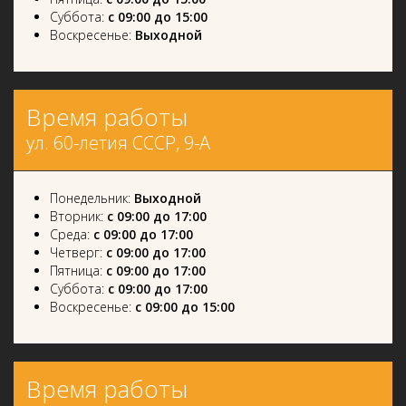
Суббота:
с 09:00 до 15:00
Воскресенье:
Выходной
Время работы
ул. 60-летия СССР, 9-А
Понедельник:
Выходной
Вторник:
с 09:00 до 17:00
Среда:
с 09:00 до 17:00
Четверг:
с 09:00 до 17:00
Пятница:
с 09:00 до 17:00
Суббота:
с 09:00 до 17:00
Воскресенье:
с 09:00 до 15:00
Время работы