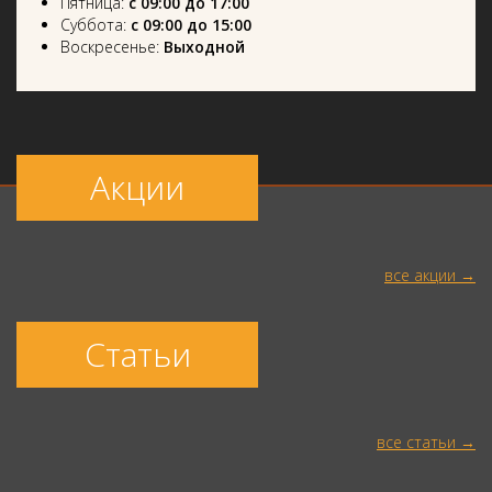
Пятница:
с 09:00 до 17:00
Суббота:
с 09:00 до 15:00
Воскресенье:
Выходной
Акции
все акции
Статьи
все статьи