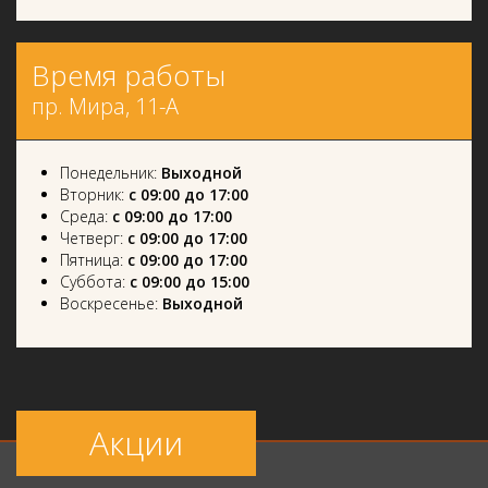
Время работы
пр. Мира, 11-А
Понедельник:
Выходной
Вторник:
с 09:00 до 17:00
Среда:
с 09:00 до 17:00
Четверг:
с 09:00 до 17:00
Пятница:
с 09:00 до 17:00
Суббота:
с 09:00 до 15:00
Воскресенье:
Выходной
Акции