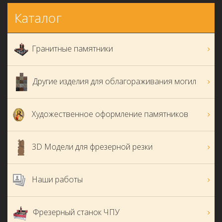
Каталог
Гранитные памятники
Другие изделия для облагораживания могил
Художественное оформление памятников
3D Модели для фрезерной резки
Наши работы
Фрезерный станок ЧПУ