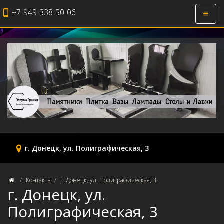
+7-949-338-50-06
Откры
навиг
г. Донецк, ул. Полиграфическая, 3
Контакты
г. Донецк, ул. Полиграфическая, 3
г. Донецк, ул.
Полиграфическая, 3