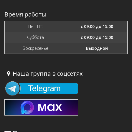
Время работы
Пн - Пт:
с 09:00 до 15:00
Суббота
с 09:00 до 15:00
Воскресенье
Выходной
Наша группа в соцсетях