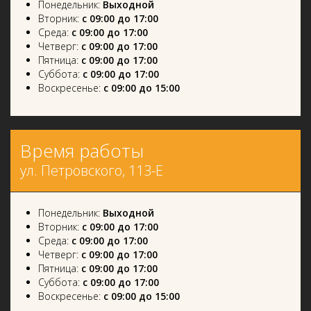
Понедельник:
Выходной
Вторник:
с 09:00 до 17:00
Среда:
с 09:00 до 17:00
Четверг:
с 09:00 до 17:00
Пятница:
с 09:00 до 17:00
Суббота:
с 09:00 до 17:00
Воскресенье:
с 09:00 до 15:00
Время работы
ул. Петровского, 113-Е
Понедельник:
Выходной
Вторник:
с 09:00 до 17:00
Среда:
с 09:00 до 17:00
Четверг:
с 09:00 до 17:00
Пятница:
с 09:00 до 17:00
Суббота:
с 09:00 до 17:00
Воскресенье:
с 09:00 до 15:00