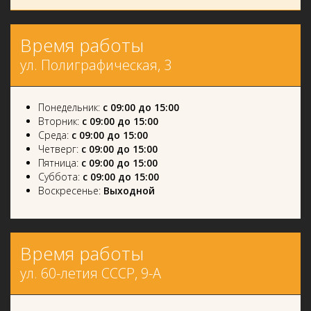
Время работы
ул. Полиграфическая, 3
Понедельник:
с 09:00 до 15:00
Вторник:
с 09:00 до 15:00
Среда:
с 09:00 до 15:00
Четверг:
с 09:00 до 15:00
Пятница:
с 09:00 до 15:00
Суббота:
с 09:00 до 15:00
Воскресенье:
Выходной
Время работы
ул. 60-летия СССР, 9-А