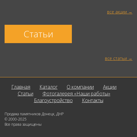
все акции
Статьи
все статьи
Главная
Каталог
О компании
Акции
Статьи
Фотогалерея «Наши работы»
Благоустройство
Контакты
Продажа памятников Донецк, ДНР
© 2000-2025
Все права защищены