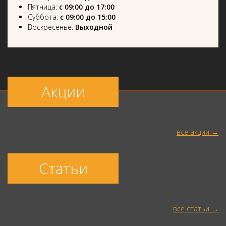
Пятница:
с 09:00 до 17:00
Суббота:
с 09:00 до 15:00
Воскресенье:
Выходной
Акции
все акции
Статьи
все статьи