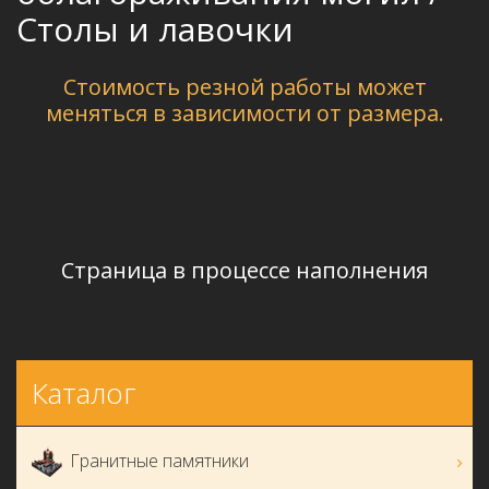
Столы и лавочки
Стоимость резной работы может
меняться в зависимости от размера.
Страница в процессе наполнения
Каталог
Гранитные памятники