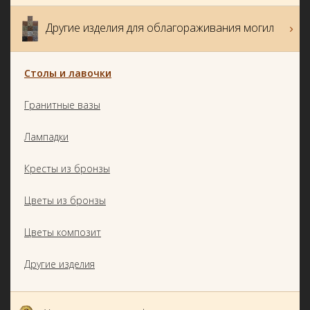
Другие изделия для облагораживания могил
Столы и лавочки
Гранитные вазы
Лампадки
Кресты из бронзы
Цветы из бронзы
Цветы композит
Другие изделия