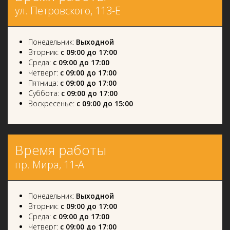
ул. Петровского, 113-Е
Понедельник:
Выходной
Вторник:
с 09:00 до 17:00
Среда:
с 09:00 до 17:00
Четверг:
с 09:00 до 17:00
Пятница:
с 09:00 до 17:00
Суббота:
с 09:00 до 17:00
Воскресенье:
с 09:00 до 15:00
Время работы
пр. Мира, 11-А
Понедельник:
Выходной
Вторник:
с 09:00 до 17:00
Среда:
с 09:00 до 17:00
Четверг:
с 09:00 до 17:00