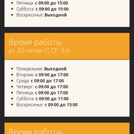
Пятница:
с 09:00 до 15:00
Суббота:
с 09:00 до 15:00
Воскресенье:
Выходной
Время работы
ул. 60-летия СССР, 9-А
Понедельник:
Выходной
Вторник:
с 09:00 до 17:00
Среда:
с 09:00 до 17:00
Четверг:
с 09:00 до 17:00
Пятница:
с 09:00 до 17:00
Суббота:
с 09:00 до 17:00
Воскресенье:
с 09:00 до 15:00
Время работы