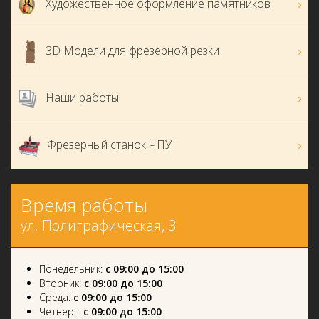
Художественное оформление памятников
3D Модели для фрезерной резки
Наши работы
Фрезерный станок ЧПУ
Время работы
ул. Полиграфическая, 3
Понедельник:
с 09:00 до 15:00
Вторник:
с 09:00 до 15:00
Среда:
с 09:00 до 15:00
Четверг:
с 09:00 до 15:00