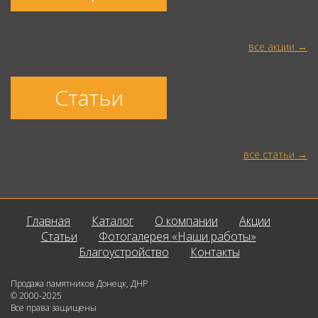
все акции
Статьи
все статьи
Главная
Каталог
О компании
Акции
Статьи
Фотогалерея «Наши работы»
Благоустройство
Контакты
Продажа памятников Донецк, ДНР
© 2000-2025
Все права защищены