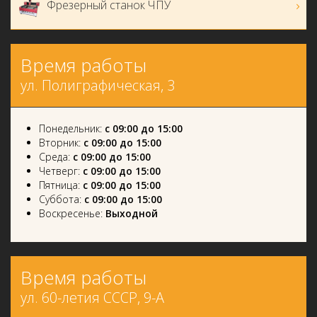
Фрезерный станок ЧПУ
Время работы
ул. Полиграфическая, 3
Понедельник:
с 09:00 до 15:00
Вторник:
с 09:00 до 15:00
Среда:
с 09:00 до 15:00
Четверг:
с 09:00 до 15:00
Пятница:
с 09:00 до 15:00
Суббота:
с 09:00 до 15:00
Воскресенье:
Выходной
Время работы
ул. 60-летия СССР, 9-А