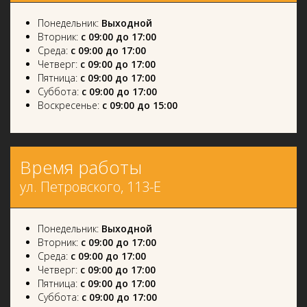
Понедельник:
Выходной
Вторник:
с 09:00 до 17:00
Среда:
с 09:00 до 17:00
Четверг:
с 09:00 до 17:00
Пятница:
с 09:00 до 17:00
Суббота:
с 09:00 до 17:00
Воскресенье:
с 09:00 до 15:00
Время работы
ул. Петровского, 113-Е
Понедельник:
Выходной
Вторник:
с 09:00 до 17:00
Среда:
с 09:00 до 17:00
Четверг:
с 09:00 до 17:00
Пятница:
с 09:00 до 17:00
Суббота:
с 09:00 до 17:00