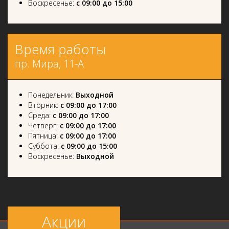
Воскресенье:
с 09:00 до 15:00
Время работы
пр. Мира, 11-А
Понедельник:
Выходной
Вторник:
с 09:00 до 17:00
Среда:
с 09:00 до 17:00
Четверг:
с 09:00 до 17:00
Пятница:
с 09:00 до 17:00
Суббота:
с 09:00 до 15:00
Воскресенье:
Выходной
Акции