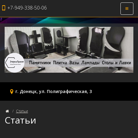
+7-949-338-50-06
Откры
навиг
г. Донецк, ул. Полиграфическая, 3
Статьи
Статьи