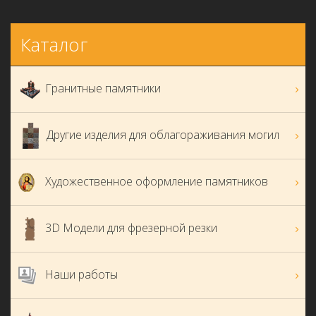
Каталог
Гранитные памятники
Другие изделия для облагораживания могил
Художественное оформление памятников
3D Модели для фрезерной резки
Наши работы