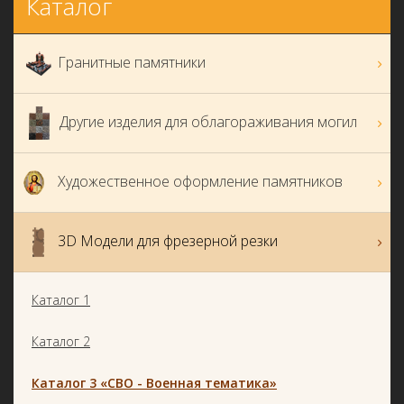
Каталог
Гранитные памятники
Другие изделия для облагораживания могил
Художественное оформление памятников
3D Модели для фрезерной резки
Каталог 1
Каталог 2
Каталог 3 «СВО - Военная тематика»