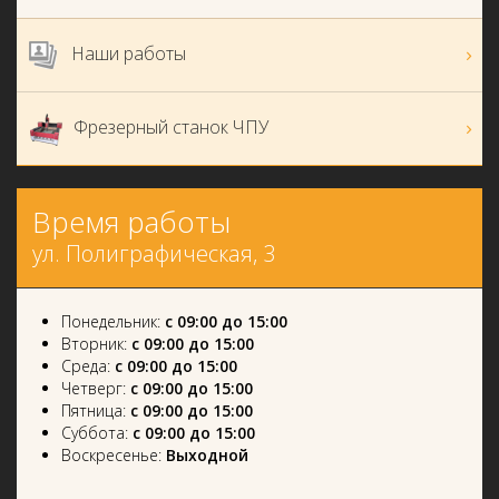
Наши работы
Фрезерный станок ЧПУ
Время работы
ул. Полиграфическая, 3
Понедельник:
с 09:00 до 15:00
Вторник:
с 09:00 до 15:00
Среда:
с 09:00 до 15:00
Четверг:
с 09:00 до 15:00
Пятница:
с 09:00 до 15:00
Суббота:
с 09:00 до 15:00
Воскресенье:
Выходной