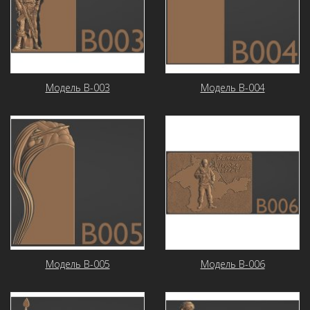
Модель В-003
Модель В-004
Модель В-005
Модель В-006