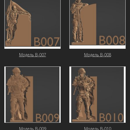
Модель В-007
Модель В-008
Модель В-009
Модель В-010