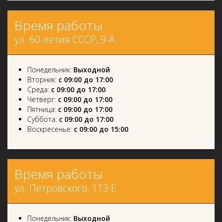
Время работы
ул. 60-летия СССР, 9-А
Понедельник:
Выходной
Вторник:
с 09:00 до 17:00
Среда:
с 09:00 до 17:00
Четверг:
с 09:00 до 17:00
Пятница:
с 09:00 до 17:00
Суббота:
с 09:00 до 17:00
Воскресенье:
с 09:00 до 15:00
Время работы
ул. Петровского, 113-Е
Понедельник:
Выходной