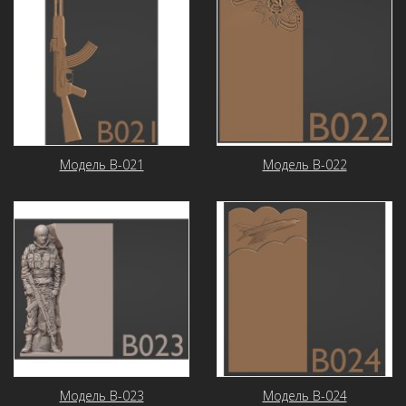
Модель В-021
Модель В-022
Модель В-023
Модель В-024