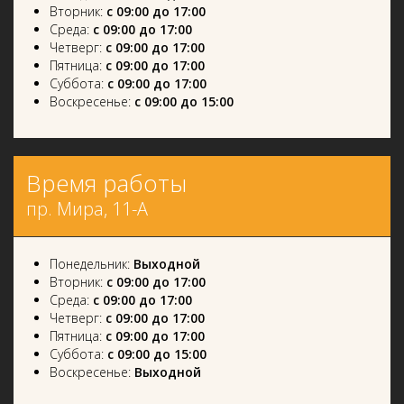
Вторник:
с 09:00 до 17:00
Среда:
с 09:00 до 17:00
Четверг:
с 09:00 до 17:00
Пятница:
с 09:00 до 17:00
Суббота:
с 09:00 до 17:00
Воскресенье:
с 09:00 до 15:00
Время работы
пр. Мира, 11-А
Понедельник:
Выходной
Вторник:
с 09:00 до 17:00
Среда:
с 09:00 до 17:00
Четверг:
с 09:00 до 17:00
Пятница:
с 09:00 до 17:00
Суббота:
с 09:00 до 15:00
Воскресенье:
Выходной