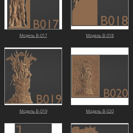
Модель В-017
Модель В-018
Модель В-019
Модель В-020