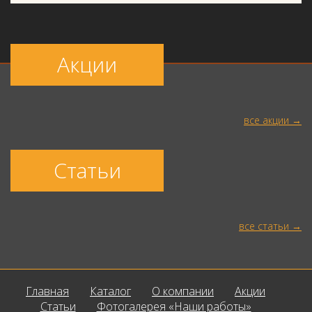
Акции
все акции
Статьи
все статьи
Главная
Каталог
О компании
Акции
Статьи
Фотогалерея «Наши работы»