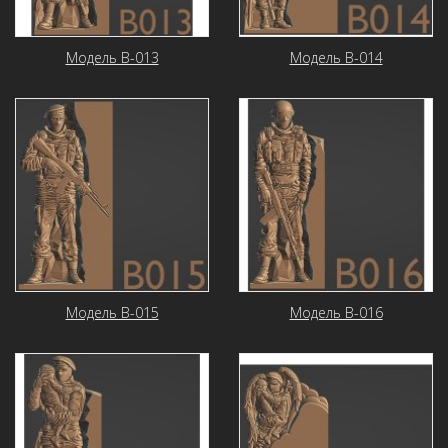
Модель В-013
Модель В-014
Модель В-015
Модель В-016