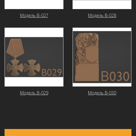
Модель В-027
Модель В-028
Модель В-029
Модель В-030