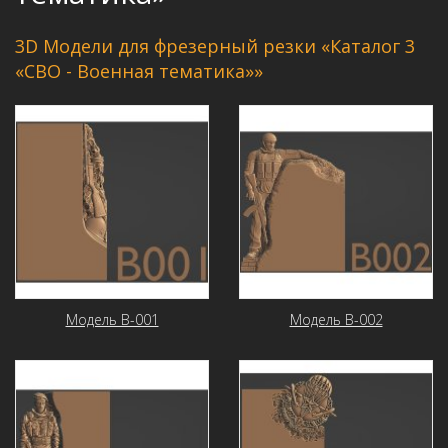
3D Модели для фрезерный резки «Каталог 3
«СВО - Военная тематика»»
Модель В-001
Модель В-002