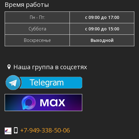
Время работы
Пн - Пт:
с 09:00 до 17:00
Суббота
с 09:00 до 15:00
Воскресенье
Выходной
Наша группа в соцсетях
+7-949-338-50-06