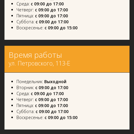
Среда:
с 09:00 до 17:00
Четверг:
с 09:00 до 17:00
Пятница:
с 09:00 до 17:00
Суббота:
с 09:00 до 17:00
Воскресенье:
с 09:00 до 15:00
Время работы
ул. Петровского, 113-Е
Понедельник:
Выходной
Вторник:
с 09:00 до 17:00
Среда:
с 09:00 до 17:00
Четверг:
с 09:00 до 17:00
Пятница:
с 09:00 до 17:00
Суббота:
с 09:00 до 17:00
Воскресенье:
с 09:00 до 15:00