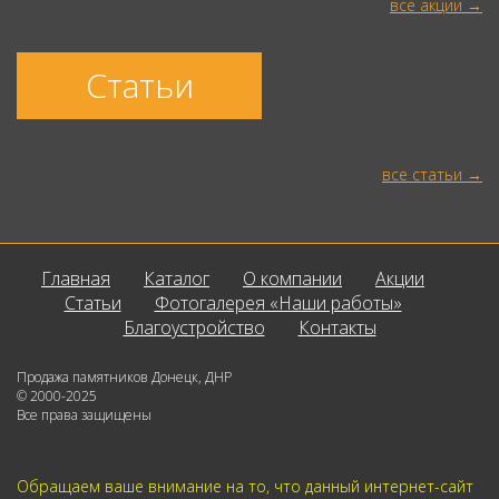
все акции
Статьи
все статьи
Главная
Каталог
О компании
Акции
Статьи
Фотогалерея «Наши работы»
Благоустройство
Контакты
Продажа памятников Донецк, ДНР
© 2000-2025
Все права защищены
Обращаем ваше внимание на то, что данный интернет-сайт