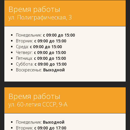
Время работы
ул. Полиграфическая, 3
Понедельник:
с 09:00 до 15:00
Вторник:
с 09:00 до 15:00
Среда:
с 09:00 до 15:00
Четверг:
с 09:00 до 15:00
Пятница:
с 09:00 до 15:00
Суббота:
с 09:00 до 15:00
Воскресенье:
Выходной
Время работы
ул. 60-летия СССР, 9-А
Понедельник:
Выходной
Вторник:
с 09:00 до 17:00