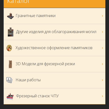
Каталог
Гранитные памятники
Другие изделия для облагораживания могил
Художественное оформление памятников
3D Модели для фрезерной резки
Наши работы
Фрезерный станок ЧПУ