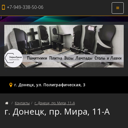
+7-949-338-50-06
Откры
навиг
г. Донецк, ул. Полиграфическая, 3
Контакты
г. Донецк, пр. Мира, 11-А
г. Донецк, пр. Мира, 11-А