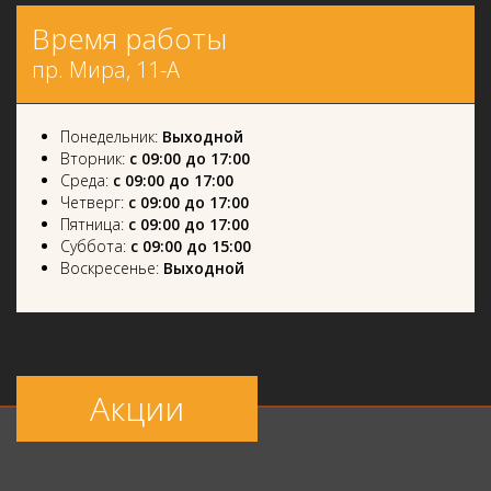
Время работы
пр. Мира, 11-А
Понедельник:
Выходной
Вторник:
с 09:00 до 17:00
Среда:
с 09:00 до 17:00
Четверг:
с 09:00 до 17:00
Пятница:
с 09:00 до 17:00
Суббота:
с 09:00 до 15:00
Воскресенье:
Выходной
Акции