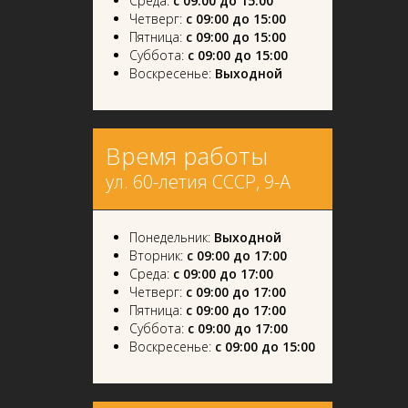
Среда:
с 09:00 до 15:00
Четверг:
с 09:00 до 15:00
Пятница:
с 09:00 до 15:00
Суббота:
с 09:00 до 15:00
Воскресенье:
Выходной
Время работы
ул. 60-летия СССР, 9-А
Понедельник:
Выходной
Вторник:
с 09:00 до 17:00
Среда:
с 09:00 до 17:00
Четверг:
с 09:00 до 17:00
Пятница:
с 09:00 до 17:00
Суббота:
с 09:00 до 17:00
Воскресенье:
с 09:00 до 15:00