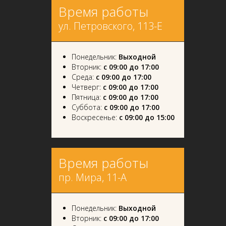
Время работы
ул. Петровского, 113-Е
Понедельник:
Выходной
Вторник:
с 09:00 до 17:00
Среда:
с 09:00 до 17:00
Четверг:
с 09:00 до 17:00
Пятница:
с 09:00 до 17:00
Суббота:
с 09:00 до 17:00
Воскресенье:
с 09:00 до 15:00
Время работы
пр. Мира, 11-А
Понедельник:
Выходной
Вторник:
с 09:00 до 17:00