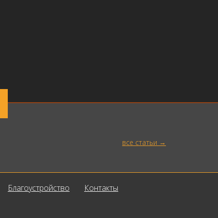
все статьи
Благоустройство
Контакты