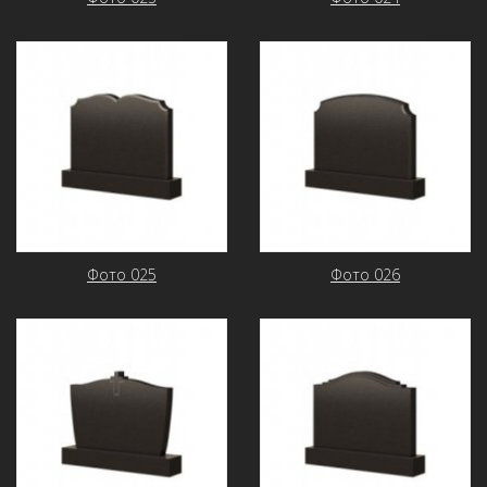
Фото 025
Фото 026