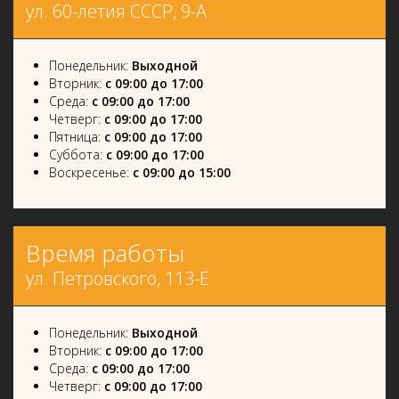
ул. 60-летия СССР, 9-А
Понедельник:
Выходной
Вторник:
с 09:00 до 17:00
Среда:
с 09:00 до 17:00
Четверг:
с 09:00 до 17:00
Пятница:
с 09:00 до 17:00
Суббота:
с 09:00 до 17:00
Воскресенье:
с 09:00 до 15:00
Время работы
ул. Петровского, 113-Е
Понедельник:
Выходной
Вторник:
с 09:00 до 17:00
Среда:
с 09:00 до 17:00
Четверг:
с 09:00 до 17:00