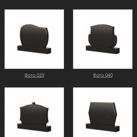
Фото 039
Фото 040