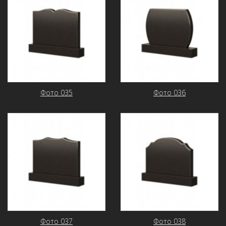
Фото 035
Фото 036
Фото 037
Фото 038