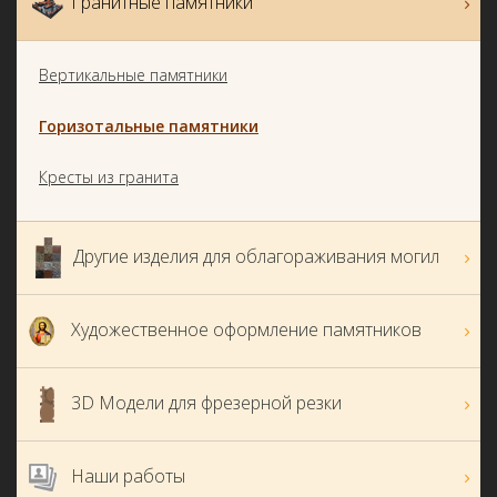
Гранитные памятники
Вертикальные памятники
Горизотальные памятники
Кресты из гранита
Другие изделия для облагораживания могил
Художественное оформление памятников
3D Модели для фрезерной резки
Наши работы