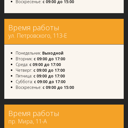
Воскресенье:
с 09:00 до 15:00
Время работы
ул. Петровского, 113-Е
Понедельник:
Выходной
Вторник:
с 09:00 до 17:00
Среда:
с 09:00 до 17:00
Четверг:
с 09:00 до 17:00
Пятница:
с 09:00 до 17:00
Суббота:
с 09:00 до 17:00
Воскресенье:
с 09:00 до 15:00
Время работы
пр. Мира, 11-А