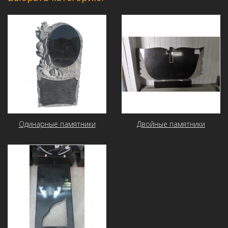
Одинарные памятники
Двойные памятники