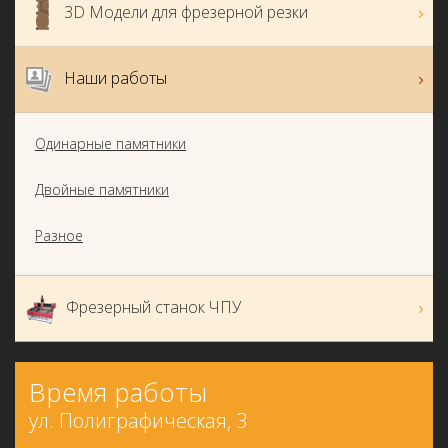
3D Модели для фрезерной резки
Наши работы
Одинарные памятники
Двойные памятники
Разное
Фрезерный станок ЧПУ
Время работы
ул. Полиграфическая, 3