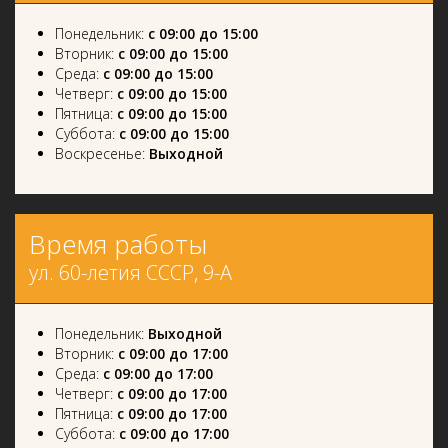
Понедельник:
с 09:00 до 15:00
Вторник:
с 09:00 до 15:00
Среда:
с 09:00 до 15:00
Четверг:
с 09:00 до 15:00
Пятница:
с 09:00 до 15:00
Суббота:
с 09:00 до 15:00
Воскресенье:
Выходной
Время работы
ул. 60-летия СССР, 9-А
Понедельник:
Выходной
Вторник:
с 09:00 до 17:00
Среда:
с 09:00 до 17:00
Четверг:
с 09:00 до 17:00
Пятница:
с 09:00 до 17:00
Суббота:
с 09:00 до 17:00