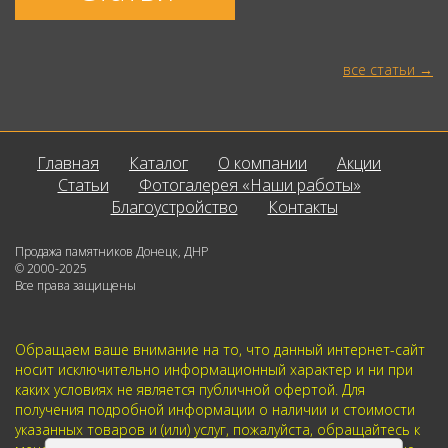
все статьи
Главная
Каталог
О компании
Акции
Статьи
Фотогалерея «Наши работы»
Благоустройство
Контакты
Продажа памятников Донецк, ДНР
© 2000-2025
Все права защищены
Обращаем ваше внимание на то, что данный интернет-сайт
носит исключительно информационный характер и ни при
каких условиях не является публичной офертой. Для
получения подробной информации о наличии и стоимости
указанных товаров и (или) услуг, пожалуйста, обращайтесь к