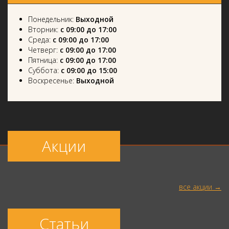
Понедельник:
Выходной
Вторник:
с 09:00 до 17:00
Среда:
с 09:00 до 17:00
Четверг:
с 09:00 до 17:00
Пятница:
с 09:00 до 17:00
Суббота:
с 09:00 до 15:00
Воскресенье:
Выходной
Акции
все акции
Статьи