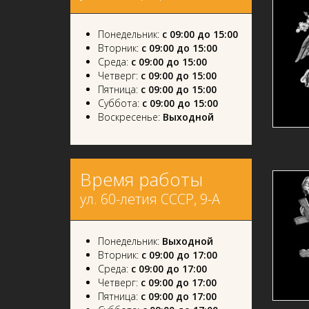
Понедельник:
с 09:00 до 15:00
Вторник:
с 09:00 до 15:00
Среда:
с 09:00 до 15:00
Четверг:
с 09:00 до 15:00
Пятница:
с 09:00 до 15:00
Суббота:
с 09:00 до 15:00
Воскресенье:
Выходной
Время работы
ул. 60-летия СССР, 9-А
Понедельник:
Выходной
Вторник:
с 09:00 до 17:00
Среда:
с 09:00 до 17:00
Четверг:
с 09:00 до 17:00
Пятница:
с 09:00 до 17:00