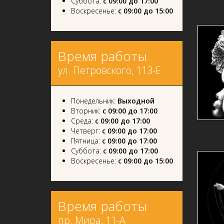
Суббота:
с 09:00 до 17:00
Воскресенье:
с 09:00 до 15:00
Время работы
ул. Петровского, 113-Е
Понедельник:
Выходной
Вторник:
с 09:00 до 17:00
Среда:
с 09:00 до 17:00
Четверг:
с 09:00 до 17:00
Пятница:
с 09:00 до 17:00
Суббота:
с 09:00 до 17:00
Воскресенье:
с 09:00 до 15:00
Время работы
пр. Мира, 11-А