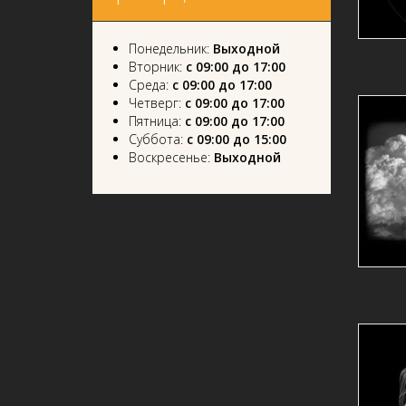
Понедельник:
Выходной
Вторник:
с 09:00 до 17:00
Среда:
с 09:00 до 17:00
Четверг:
с 09:00 до 17:00
Пятница:
с 09:00 до 17:00
Суббота:
с 09:00 до 15:00
Воскресенье:
Выходной