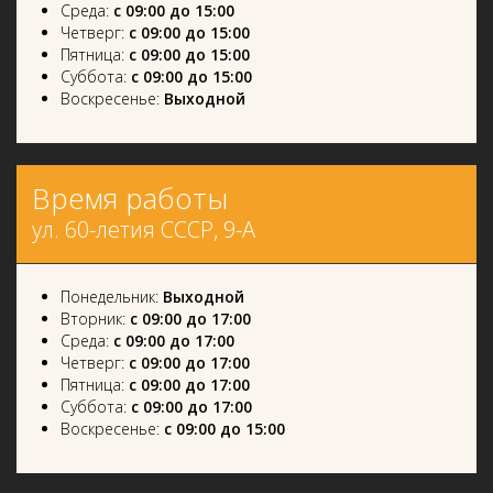
Среда:
с 09:00 до 15:00
Четверг:
с 09:00 до 15:00
Пятница:
с 09:00 до 15:00
Суббота:
с 09:00 до 15:00
Воскресенье:
Выходной
Время работы
ул. 60-летия СССР, 9-А
Понедельник:
Выходной
Вторник:
с 09:00 до 17:00
Среда:
с 09:00 до 17:00
Четверг:
с 09:00 до 17:00
Пятница:
с 09:00 до 17:00
Суббота:
с 09:00 до 17:00
Воскресенье:
с 09:00 до 15:00