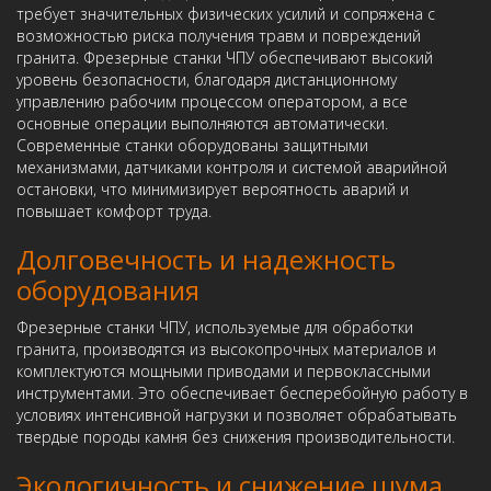
требует значительных физических усилий и сопряжена с
возможностью риска получения травм и повреждений
гранита. Фрезерные станки ЧПУ обеспечивают высокий
уровень безопасности, благодаря дистанционному
управлению рабочим процессом оператором, а все
основные операции выполняются автоматически.
Современные станки оборудованы защитными
механизмами, датчиками контроля и системой аварийной
остановки, что минимизирует вероятность аварий и
повышает комфорт труда.
Долговечность и надежность
оборудования
Фрезерные станки ЧПУ, используемые для обработки
гранита, производятся из высокопрочных материалов и
комплектуются мощными приводами и первоклассными
инструментами. Это обеспечивает бесперебойную работу в
условиях интенсивной нагрузки и позволяет обрабатывать
твердые породы камня без снижения производительности.
Экологичность и снижение шума