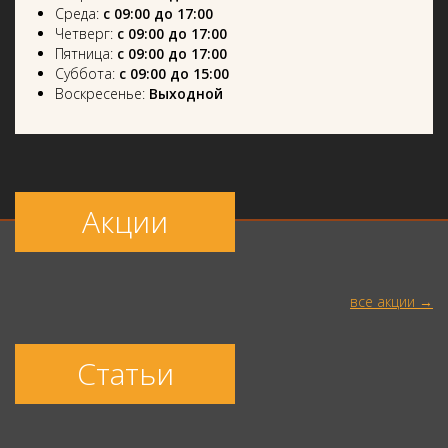
Среда:
с 09:00 до 17:00
Четверг:
с 09:00 до 17:00
Пятница:
с 09:00 до 17:00
Суббота:
с 09:00 до 15:00
Воскресенье:
Выходной
Акции
все акции
Статьи