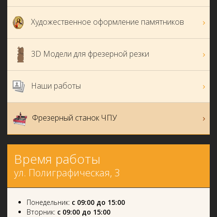
Художественное оформление памятников
3D Модели для фрезерной резки
Наши работы
Фрезерный станок ЧПУ
Время работы
ул. Полиграфическая, 3
Понедельник:
с 09:00 до 15:00
Вторник:
с 09:00 до 15:00