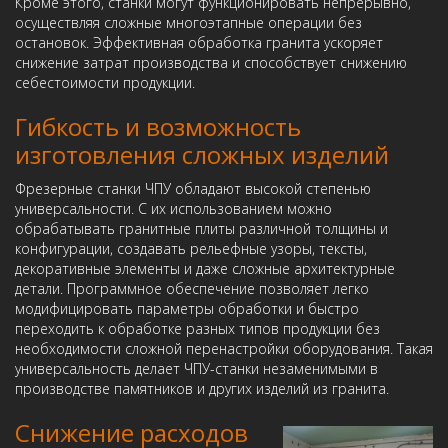
Кроме этого, станки могут функционировать непрерывно,
осуществляя сложные многоэтапные операции без
остановок. Эффективная обработка гранита ускоряет
снижение затрат производства и способствует снижению
себестоимости продукции.
Гибкость и возможность
изготовления сложных изделий
Фрезерные станки ЧПУ обладают высокой степенью
универсальности. С их использованием можно
обрабатывать гранитные плиты различной толщины и
конфигурации, создавать рельефные узоры, тексты,
декоративные элементы и даже сложные архитектурные
детали. Программное обеспечение позволяет легко
модифицировать параметры обработки и быстро
переходить к обработке разных типов продукции без
необходимости сложной перенастройки оборудования. Такая
универсальность делает ЧПУ-станки незаменимыми в
производстве памятников и других изделий из гранита.
Снижение расходов