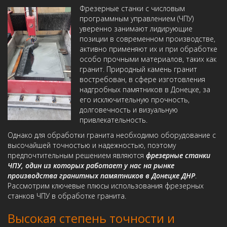
Фрезерные станки с числовым
программным управлением (ЧПУ)
уверенно занимают лидирующие
позиции в современном производстве,
активно применяют их и при обработке
особо прочными материалов, таких как
гранит. Природный камень гранит
востребован, в сфере изготовления
надгробных памятников в Донецке, за
его исключительную прочность,
долговечность и визуальную
привлекательность.
Однако для обработки гранита необходимо оборудование с
высочайшей точностью и надежностью, поэтому
предпочтительным решением являются
фрезерные станки
ЧПУ, один из которых работает у нас на рынке
производства гранитных памятников в Донецке ДНР
.
Рассмотрим ключевые плюсы использования фрезерных
станков ЧПУ в обработке гранита.
Высокая степень точности и