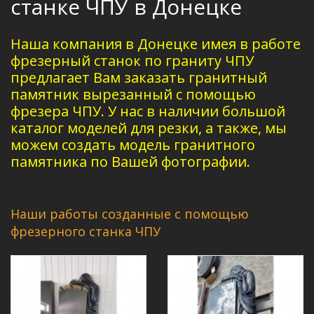
станке ЧПУ в Донецке
Наша компания в Донецке имея в работе
фрезерный станок по граниту ЧПУ
предлагает Вам заказать гранитный
памятник вырезанный с помощью
фрезера ЧПУ. У нас в наличии большой
каталог моделей для резки, а также, мы
можем создать модель гранитного
памятника по Вашей фотографии.
Наши работы созданные с помощью
фрезерного станка ЧПУ