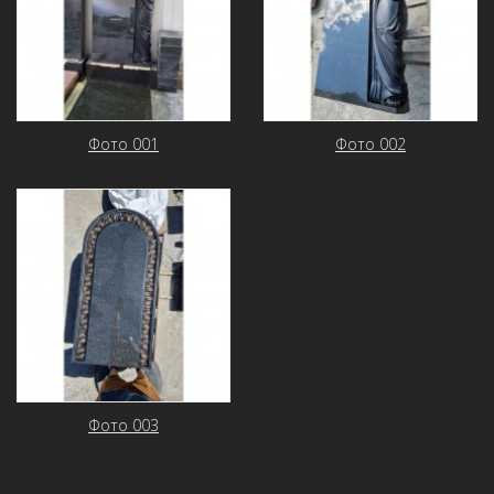
Фото 001
Фото 002
Фото 003