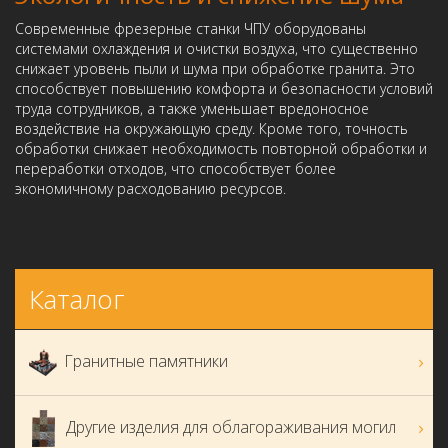
Современные фрезерные станки ЧПУ оборудованы
системами охлаждения и очистки воздуха, что существенно
снижает уровень пыли и шума при обработке гранита. Это
способствует повышению комфорта и безопасности условий
труда сотрудников, а также уменьшает вредоносное
воздействие на окружающую среду. Кроме того, точность
обработки снижает необходимость повторной обработки и
переработки отходов, что способствует более
экономичному расходованию ресурсов.
Каталог
Гранитные памятники
Другие изделия для облагораживания могил