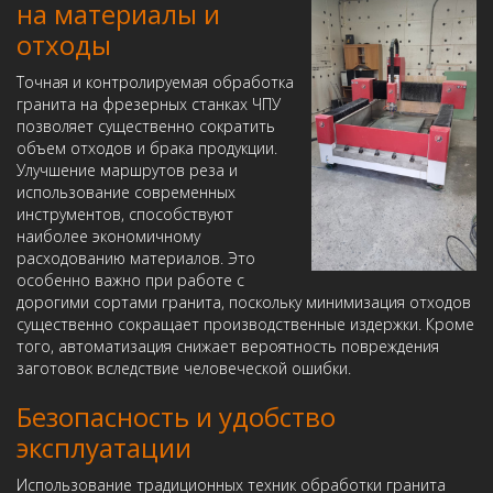
на материалы и
отходы
Точная и контролируемая обработка
гранита на фрезерных станках ЧПУ
позволяет существенно сократить
объем отходов и брака продукции.
Улучшение маршрутов реза и
использование современных
инструментов, способствуют
наиболее экономичному
расходованию материалов. Это
особенно важно при работе с
дорогими сортами гранита, поскольку минимизация отходов
существенно сокращает производственные издержки. Кроме
того, автоматизация снижает вероятность повреждения
заготовок вследствие человеческой ошибки.
Безопасность и удобство
эксплуатации
Использование традиционных техник обработки гранита