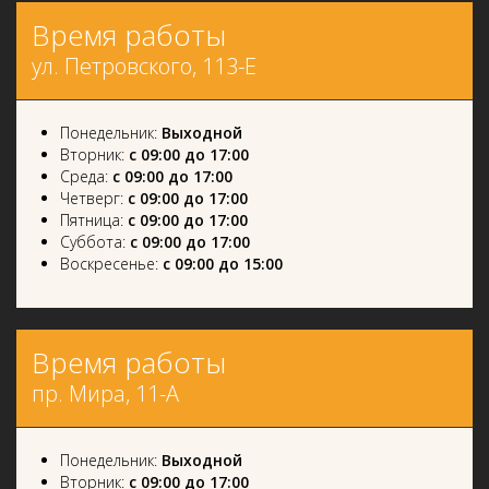
Время работы
ул. Петровского, 113-Е
Понедельник:
Выходной
Вторник:
с 09:00 до 17:00
Среда:
с 09:00 до 17:00
Четверг:
с 09:00 до 17:00
Пятница:
с 09:00 до 17:00
Суббота:
с 09:00 до 17:00
Воскресенье:
с 09:00 до 15:00
Время работы
пр. Мира, 11-А
Понедельник:
Выходной
Вторник:
с 09:00 до 17:00