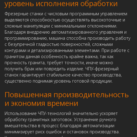
уровень исполнения обработки
Фрезерные станки с числовым программным управлением
выделяются способностью осуществлять высокоточные и
сложные манипуляции с минимальными отклонениями.
Благодаря внедрению автоматизированного управления и
программированию, машина способна производить работу
с безупречной гладкостью поверхностей, сложными
контурами и детализированными элементами. При работе с
гранитом данная особенность крайне важна, так как
прочность гранита, требует точности, иначе можно
получить брак или повредить изделие. ЧПУ-фрезерный
станок гарантирует стабильное качество производства,
существенно поднимая уровень готовой продукции.
Повышенная производительность
и экономия времени
Использование ЧПУ-технологий значительно ускоряет
обработку гранитных заготовок. Устранение ручного
вмешательства в процесс благодаря автоматизации
минимизирует риск ошибок и остановок производства.