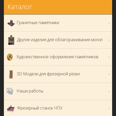
Каталог
Гранитные памятники
Другие изделия для облагораживания могил
Художественное оформление памятников
3D Модели для фрезерной резки
Наши работы
Фрезерный станок ЧПУ