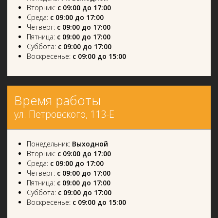
Вторник:
с 09:00 до 17:00
Среда:
с 09:00 до 17:00
Четверг:
с 09:00 до 17:00
Пятница:
с 09:00 до 17:00
Суббота:
с 09:00 до 17:00
Воскресенье:
с 09:00 до 15:00
Время работы
ул. Петровского, 113-Е
Понедельник:
Выходной
Вторник:
с 09:00 до 17:00
Среда:
с 09:00 до 17:00
Четверг:
с 09:00 до 17:00
Пятница:
с 09:00 до 17:00
Суббота:
с 09:00 до 17:00
Воскресенье:
с 09:00 до 15:00