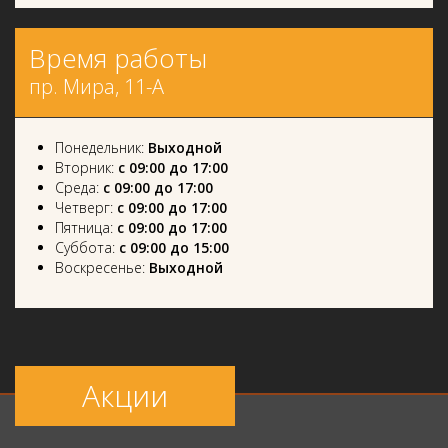
Время работы
пр. Мира, 11-А
Понедельник:
Выходной
Вторник:
с 09:00 до 17:00
Среда:
с 09:00 до 17:00
Четверг:
с 09:00 до 17:00
Пятница:
с 09:00 до 17:00
Суббота:
с 09:00 до 15:00
Воскресенье:
Выходной
Акции