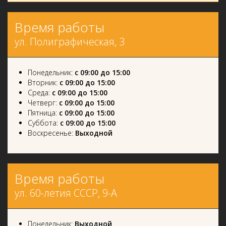
Время работы
ул. Полиграфическая, 3
Понедельник:
с 09:00 до 15:00
Вторник:
с 09:00 до 15:00
Среда:
с 09:00 до 15:00
Четверг:
с 09:00 до 15:00
Пятница:
с 09:00 до 15:00
Суббота:
с 09:00 до 15:00
Воскресенье:
Выходной
Время работы
ул. 60-летия СССР, 9-А
Понедельник:
Выходной