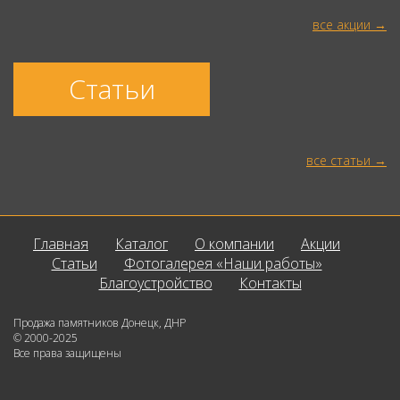
все акции
Статьи
все статьи
Главная
Каталог
О компании
Акции
Статьи
Фотогалерея «Наши работы»
Благоустройство
Контакты
Продажа памятников Донецк, ДНР
© 2000-2025
Все права защищены