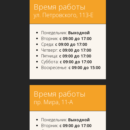
Время работы
ул. Петровского, 113-Е
Понедельник:
Выходной
Вторник:
с 09:00 до 17:00
Среда:
с 09:00 до 17:00
Четверг:
с 09:00 до 17:00
Пятница:
с 09:00 до 17:00
Суббота:
с 09:00 до 17:00
Воскресенье:
с 09:00 до 15:00
Время работы
пр. Мира, 11-А
Понедельник:
Выходной
Вторник:
с 09:00 до 17:00