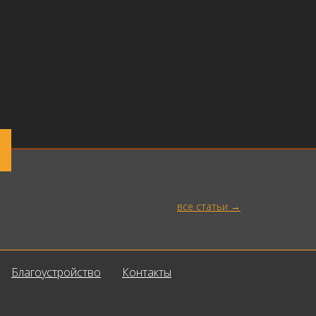
все статьи
Благоустройство
Контакты