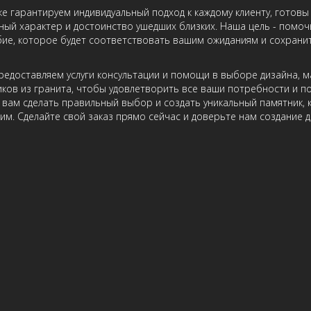
е гарантируем индивидуальный подход к каждому клиенту, гото
ный характер и достоинство ушедших близких. Наша цель - помо
ие, которое будет соответствовать вашим ожиданиям и сохрани
редоставляем услуги консультации и помощи в выборе дизайна, 
ков из гранита, чтобы удовлетворить все ваши потребности и п
вам сделать правильный выбор и создать уникальный памятник, 
им. Сделайте свой заказ прямо сейчас и доверьте нам создание д